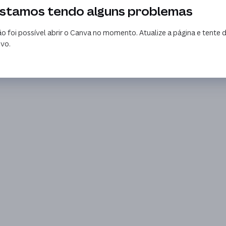
stamos tendo alguns problemas
o foi possível abrir o Canva no momento. Atualize a página e tente 
vo.